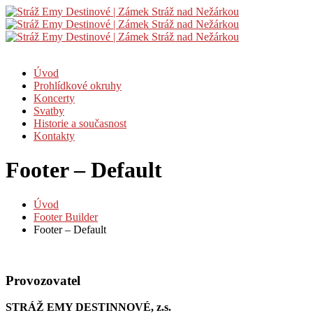
Úvod
Prohlídkové okruhy
Koncerty
Svatby
Historie a současnost
Kontakty
Footer – Default
Úvod
Footer Builder
Footer – Default
Provozovatel
STRÁŽ EMY DESTINNOVÉ, z.s.